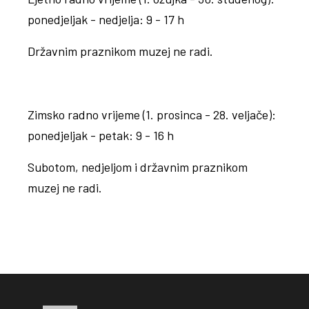
ponedjeljak - nedjelja: 9 - 17 h
Državnim praznikom muzej ne radi.
Zimsko radno vrijeme (1. prosinca - 28. veljače):
ponedjeljak - petak: 9 - 16 h
Subotom, nedjeljom i državnim praznikom
muzej ne radi.