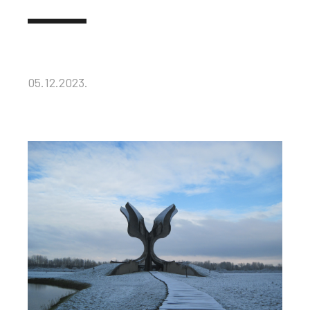
05.12.2023.