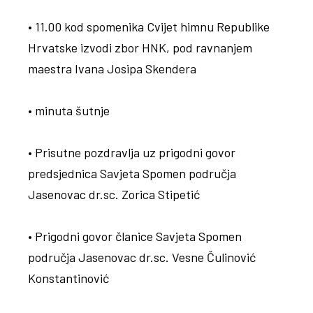
• 11.00 kod spomenika Cvijet himnu Republike
Hrvatske izvodi zbor HNK, pod ravnanjem
maestra Ivana Josipa Skendera
• minuta šutnje
• Prisutne pozdravlja uz prigodni govor
predsjednica Savjeta Spomen područja
Jasenovac dr.sc. Zorica Stipetić
• Prigodni govor članice Savjeta Spomen
područja Jasenovac dr.sc. Vesne Čulinović
Konstantinović