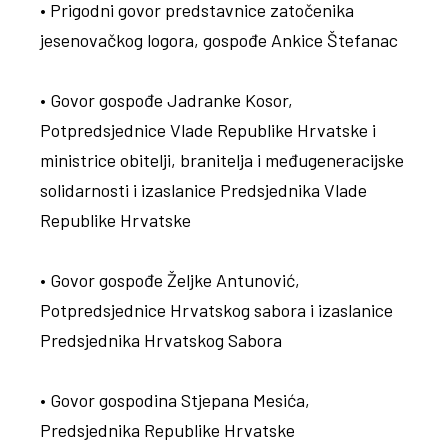
• Prigodni govor predstavnice zatočenika
jesenovačkog logora, gospođe Ankice Štefanac
• Govor gospođe Jadranke Kosor,
Potpredsjednice Vlade Republike Hrvatske i
ministrice obitelji, branitelja i međugeneracijske
solidarnosti i izaslanice Predsjednika Vlade
Republike Hrvatske
• Govor gospođe Željke Antunović,
Potpredsjednice Hrvatskog sabora i izaslanice
Predsjednika Hrvatskog Sabora
• Govor gospodina Stjepana Mesića,
Predsjednika Republike Hrvatske