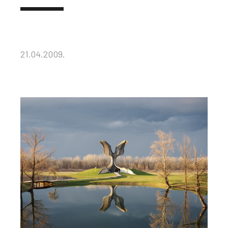
21.04.2009.