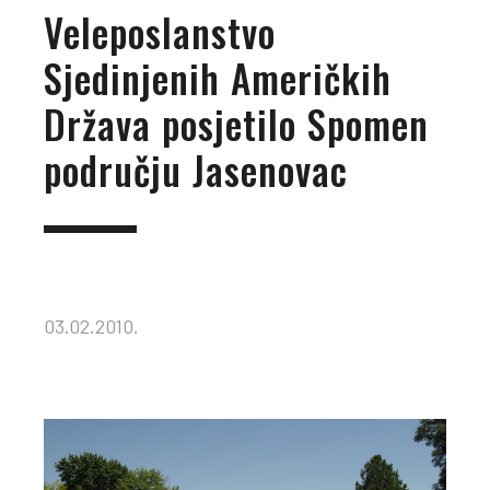
Veleposlanstvo
Sjedinjenih Američkih
Država posjetilo Spomen
području Jasenovac
03.02.2010.