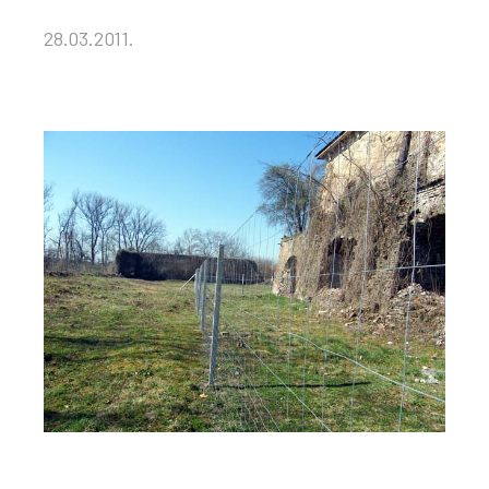
28.03.2011.