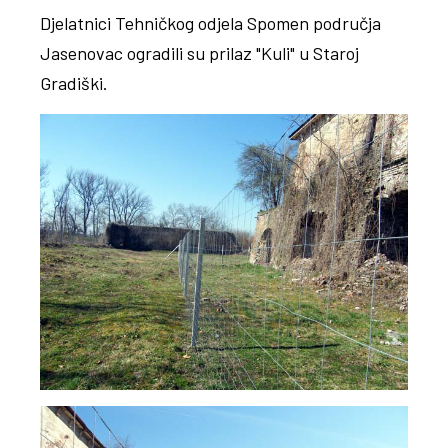
Djelatnici Tehničkog odjela Spomen područja
Jasenovac ogradili su prilaz "Kuli" u Staroj
Gradiški.