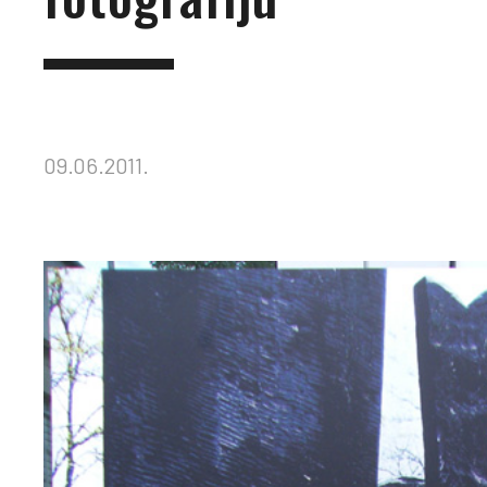
09.06.2011.