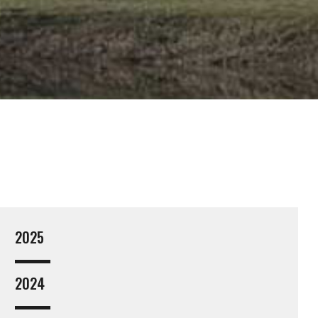
2025
2024