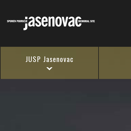
JUSP Jasenovac