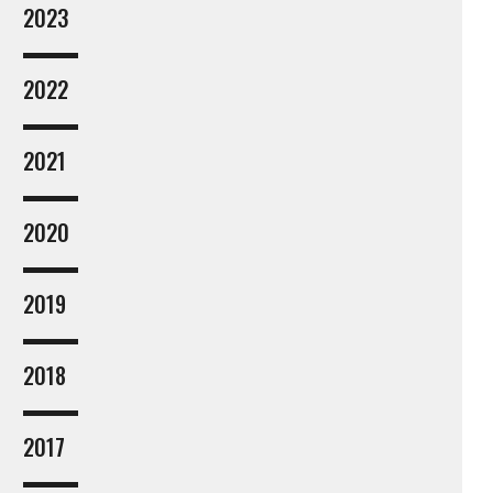
2023
2022
2021
2020
2019
2018
2017