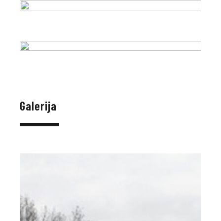
Galerija