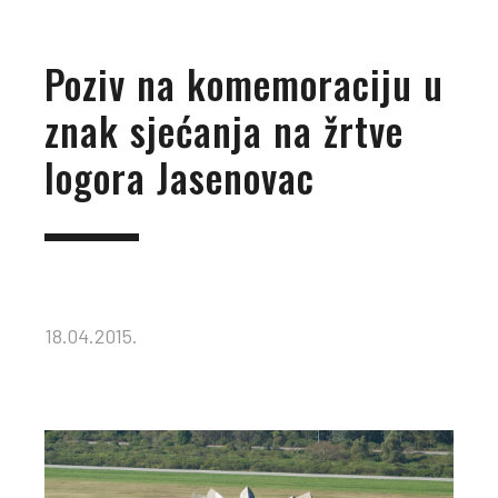
Poziv na komemoraciju u
znak sjećanja na žrtve
logora Jasenovac
18.04.2015.