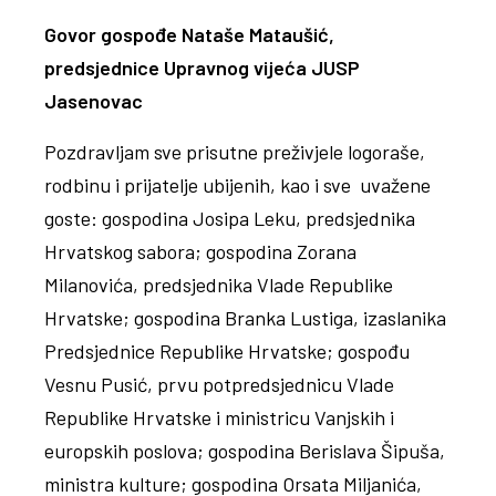
Govor gospođe Nataše Mataušić,
predsjednice Upravnog vijeća JUSP
Jasenovac
Pozdravljam sve prisutne preživjele logoraše,
rodbinu i prijatelje ubijenih, kao i sve uvažene
goste: gospodina Josipa Leku, predsjednika
Hrvatskog sabora; gospodina Zorana
Milanovića, predsjednika Vlade Republike
Hrvatske; gospodina Branka Lustiga, izaslanika
Predsjednice Republike Hrvatske; gospođu
Vesnu Pusić, prvu potpredsjednicu Vlade
Republike Hrvatske i ministricu Vanjskih i
europskih poslova; gospodina Berislava Šipuša,
ministra kulture; gospodina Orsata Miljanića,