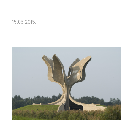
15.05.2015.