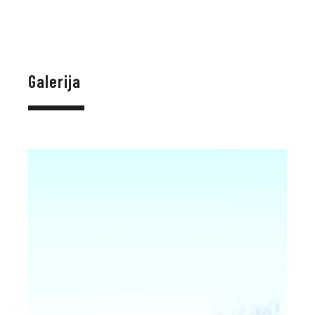
Galerija