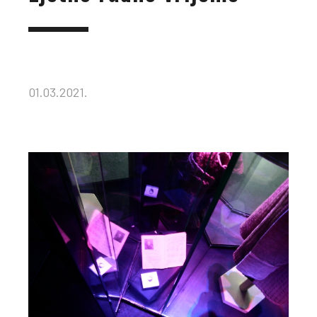
01.03.2021.