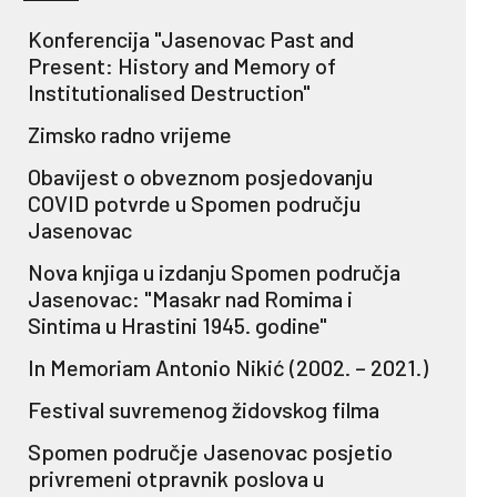
Konferencija "Jasenovac Past and
Present: History and Memory of
Institutionalised Destruction"
Zimsko radno vrijeme
Obavijest o obveznom posjedovanju
COVID potvrde u Spomen području
Jasenovac
Nova knjiga u izdanju Spomen područja
Jasenovac: "Masakr nad Romima i
Sintima u Hrastini 1945. godine"
In Memoriam Antonio Nikić (2002. – 2021.)
Festival suvremenog židovskog filma
Spomen područje Jasenovac posjetio
privremeni otpravnik poslova u