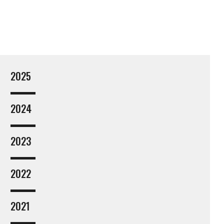
2025
2024
2023
2022
2021