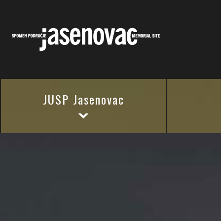
JUSP Jasenovac