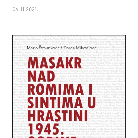
04.11.2021.