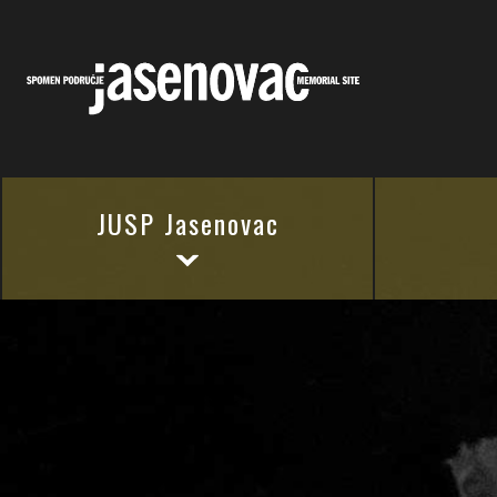
JUSP Jasenovac