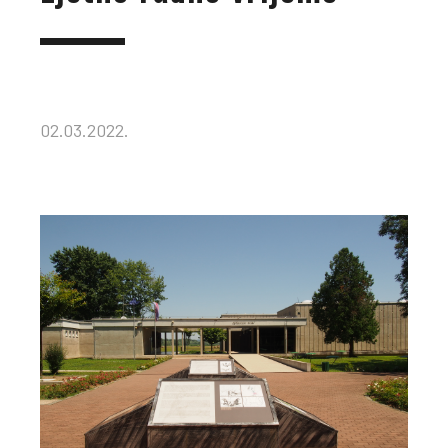
02.03.2022.